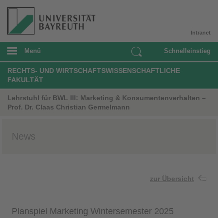
Intranet
Menü
Schnelleinstieg
RECHTS- UND WIRTSCHAFTSWISSENSCHAFTLICHE
FAKULTÄT
Lehrstuhl für BWL III: Marketing & Konsumentenverhalten –
Prof. Dr. Claas Christian Germelmann
News
zur Übersicht
Planspiel Marketing Wintersemester 2025